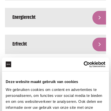
Energierecht
Erfrecht
Faillissementsrecht
Deze website maakt gebruik van cookies
We gebruiken cookies om content en advertenties te
personaliseren, om functies voor social media te bieden
Huurrecht
en om ons websiteverkeer te analyseren. Ook delen we
informatie over uw gebruik van onze site met onze