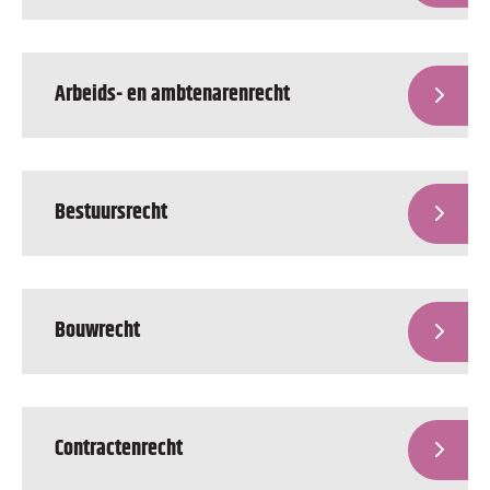
Arbeids- en ambtenarenrecht
Bestuursrecht
Bouwrecht
Contractenrecht