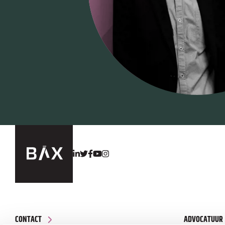
CONTACT
ADVOCATUUR