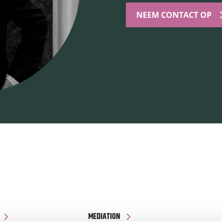
NEEM CONTACT OP
MEDIATION