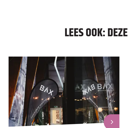
LEES OOK: DEZ