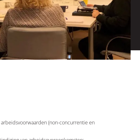
, arbeidsvoorwaarden (non-concurrentie en