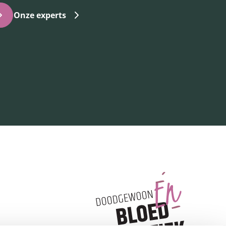
Onze experts