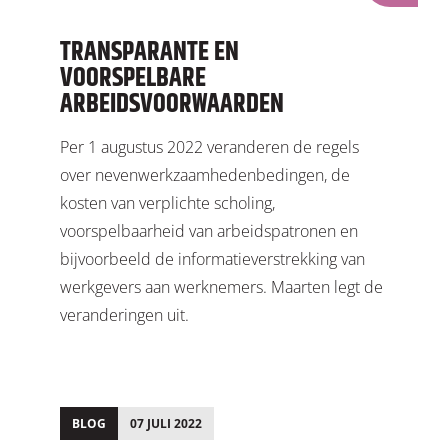
TRANSPARANTE EN
VOORSPELBARE
ARBEIDSVOORWAARDEN
Per 1 augustus 2022 veranderen de regels
over nevenwerkzaamhedenbedingen, de
kosten van verplichte scholing,
voorspelbaarheid van arbeidspatronen en
bijvoorbeeld de informatieverstrekking van
werkgevers aan werknemers. Maarten legt de
veranderingen uit.
BLOG
07 JULI 2022