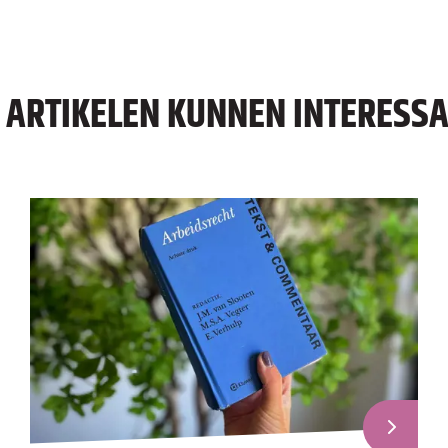
E ARTIKELEN KUNNEN INTERESSAN