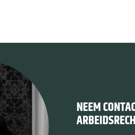
;
NEEM CONTAC
ARBEIDSRECH