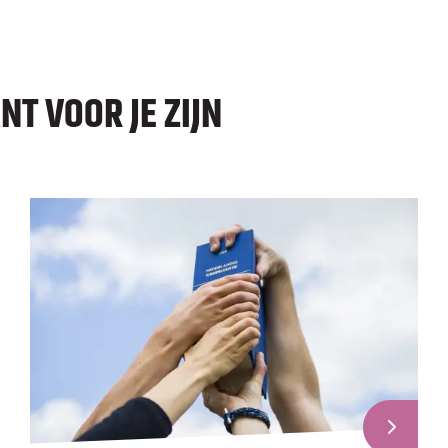
T VOOR JE ZIJN