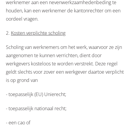
werknemer aan een nevenwerkzaamhedenbeding te
houden, kan een werknemer de kantonrechter om een
oordeel vragen.
2.
Kosten verplichte scholing
Scholing van werknemers om het werk, waarvoor ze zijn
aangenomen te kunnen verrichten, dient door
werkgevers kosteloos te worden verstrekt. Deze regel
geldt slechts voor zover een werkgever daartoe verplicht
is op grond van
- toepasselijk (EU) Unierecht;
- toepasselijk nationaal recht;
- een cao of