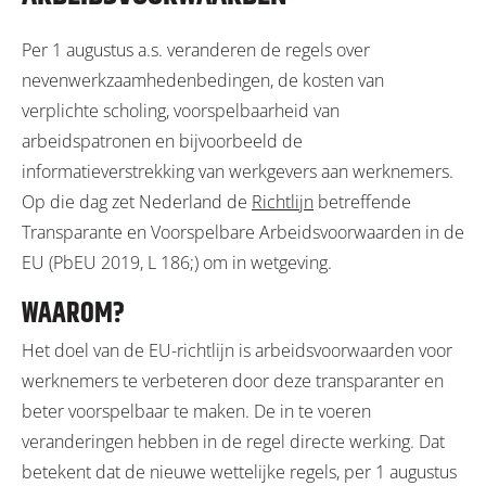
Per 1 augustus a.s. veranderen de regels over
nevenwerkzaamhedenbedingen, de kosten van
verplichte scholing, voorspelbaarheid van
arbeidspatronen en bijvoorbeeld de
informatieverstrekking van werkgevers aan werknemers.
Op die dag zet Nederland de
Richtlijn
betreffende
Transparante en Voorspelbare Arbeidsvoorwaarden in de
EU (PbEU 2019, L 186;) om in wetgeving.
WAAROM?
Het doel van de EU-richtlijn is arbeidsvoorwaarden voor
werknemers te verbeteren door deze transparanter en
beter voorspelbaar te maken. De in te voeren
veranderingen hebben in de regel directe werking. Dat
betekent dat de nieuwe wettelijke regels, per 1 augustus