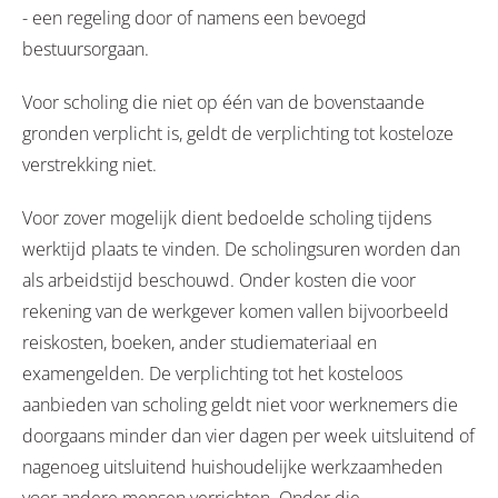
- een regeling door of namens een bevoegd
bestuursorgaan.
Voor scholing die niet op één van de bovenstaande
gronden verplicht is, geldt de verplichting tot kosteloze
verstrekking niet.
Voor zover mogelijk dient bedoelde scholing tijdens
werktijd plaats te vinden. De scholingsuren worden dan
als arbeidstijd beschouwd. Onder kosten die voor
rekening van de werkgever komen vallen bijvoorbeeld
reiskosten, boeken, ander studiemateriaal en
examengelden. De verplichting tot het kosteloos
aanbieden van scholing geldt niet voor werknemers die
doorgaans minder dan vier dagen per week uitsluitend of
nagenoeg uitsluitend huishoudelijke werkzaamheden