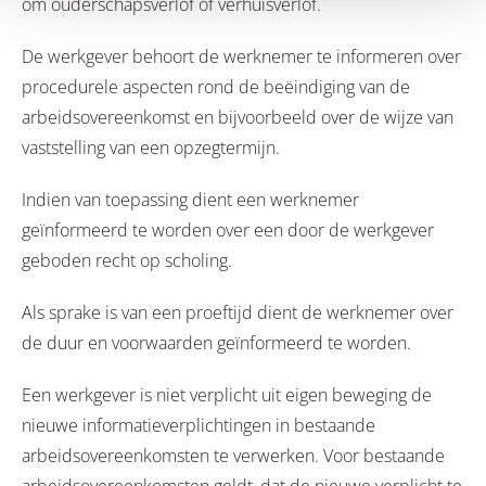
om ouderschapsverlof of verhuisverlof.
De werkgever behoort de werknemer te informeren over
procedurele aspecten rond de beëindiging van de
arbeidsovereenkomst en bijvoorbeeld over de wijze van
vaststelling van een opzegtermijn.
Indien van toepassing dient een werknemer
geïnformeerd te worden over een door de werkgever
geboden recht op scholing.
Als sprake is van een proeftijd dient de werknemer over
de duur en voorwaarden geïnformeerd te worden.
Een werkgever is niet verplicht uit eigen beweging de
nieuwe informatieverplichtingen in bestaande
arbeidsovereenkomsten te verwerken. Voor bestaande