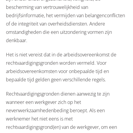
bescherming van vertrouwelijkheid van
bedrijfsinformatie, het vermijden van belangenconflicten
of de integriteit van overheidsdiensten. Andere
omstandigheden die een uitzondering vormen zijn
denkbaar.
Het is niet vereist dat in de arbeidsovereenkomst de
rechtvaardigingsgronden worden vermeld. Voor
arbeidsovereenkomsten voor onbepaalde tijd en
bepaalde tijd gelden geen verschillende regels.
Rechtvaardigingsgronden dienen aanwezig te zijn
wanneer een werkgever zich op het
nevenwerkzaamhedenbeding beroept. Als een
werknemer het niet eens is met
rechtvaardigingsgrond(en) van de werkgever, om een