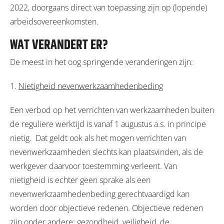
2022, doorgaans direct van toepassing zijn op (lopende)
arbeidsovereenkomsten.
WAT VERANDERT ER?
De meest in het oog springende veranderingen zijn:
1.
Nietigheid nevenwerkzaamhedenbeding
Een verbod op het verrichten van werkzaamheden buiten
de reguliere werktijd is vanaf 1 augustus a.s. in principe
nietig. Dat geldt ook als het mogen verrichten van
nevenwerkzaamheden slechts kan plaatsvinden, als de
werkgever daarvoor toestemming verleent. Van
nietigheid is echter geen sprake als een
nevenwerkzaamhedenbeding gerechtvaardigd kan
worden door objectieve redenen. Objectieve redenen
zijn onder andere: gezondheid, veiligheid, de