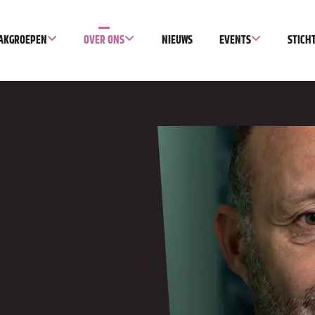
AKGROEPEN
OVER ONS
NIEUWS
EVENTS
STICH