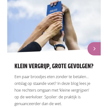
KLEIN VERGRIJP, GROTE GEVOLGEN?
Een paar broodjes eten zonder te betalen…
ontslag op staande voet? In deze blog lees je
hoe rechters omgaan met ‘kleine vergrijpen’
op de werkvloer. Spoiler: de praktijk is
genuanceerder dan de wet.