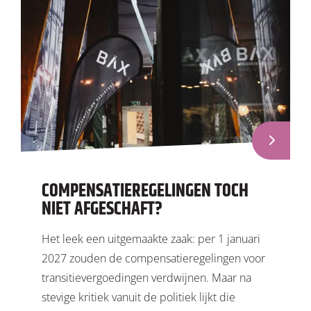
COMPENSATIEREGELINGEN TOCH
NIET AFGESCHAFT?
Het leek een uitgemaakte zaak: per 1 januari
2027 zouden de compensatieregelingen voor
transitievergoedingen verdwijnen. Maar na
stevige kritiek vanuit de politiek lijkt die