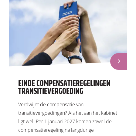
EINDE COMPENSATIEREGELINGEN
TRANSITIEVERGOEDING
Verdwijnt de compensatie van
transitievergoedingen? Als het aan het kabinet
ligt wel. Per 1 januari 2027 komen zowel de
compensatieregeling na langdurige