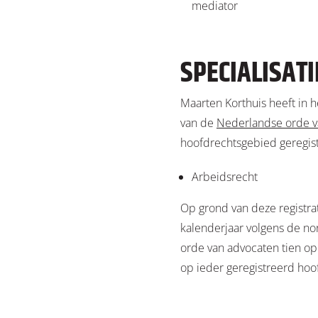
mediator
SPECIALISATI
Maarten Korthuis heeft in 
van de
Nederlandse orde v
hoofdrechtsgebied geregis
Arbeidsrecht
Op grond van deze registrati
kalenderjaar volgens de n
orde van advocaten tien op
op ieder geregistreerd hoo