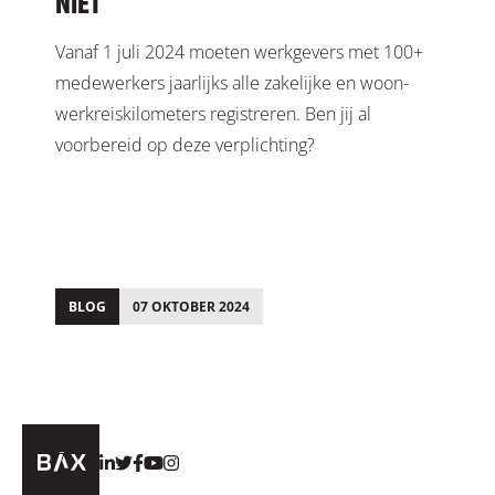
NIET
Vanaf 1 juli 2024 moeten werkgevers met 100+
medewerkers jaarlijks alle zakelijke en woon-
werkreiskilometers registreren. Ben jij al
voorbereid op deze verplichting?
BLOG
07 OKTOBER 2024
;
;