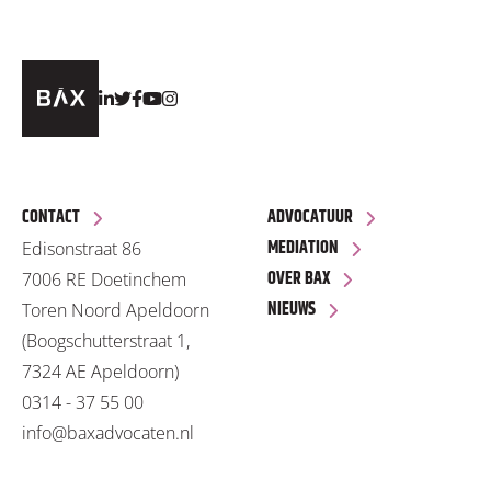
CONTACT
ADVOCATUUR
MEDIATION
Edisonstraat 86
OVER BAX
7006 RE Doetinchem
NIEUWS
Toren Noord Apeldoorn
(Boogschutterstraat 1,
7324 AE Apeldoorn)
0314 - 37 55 00
info@baxadvocaten.nl