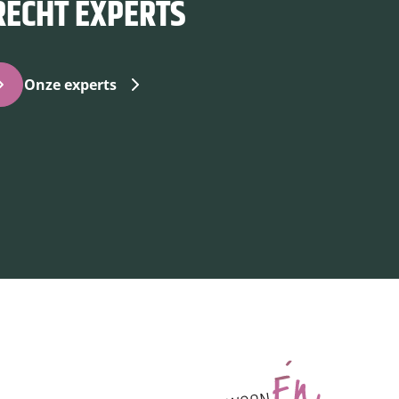
ECHT EXPERTS
Onze experts