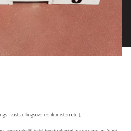
gs-, vaststellingsovereenkomsten etc.);