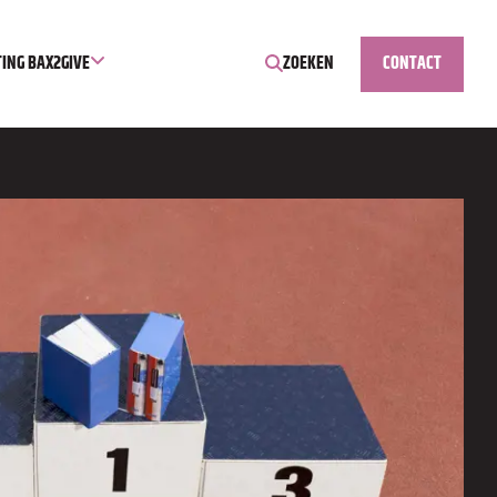
TING BAX2GIVE
ZOEKEN
CONTACT