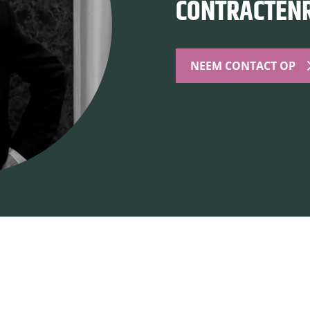
CONTRACTENR
NEEM CONTACT OP