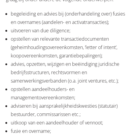
begeleiding en advies bij (onderhandeling over) fusies
en overnames (aandelen- en activatransacties);
uitvoeren van due diligence;
opstellen van relevante transactiedocumenten
(geheimhoudingsovereenkomsten, ‘letter of intent’,
koopovereenkomsten, garantiebepalingen);
advies, opzetten, wijzigen en beëindiging juridische
bedrijfsstructuren, rechtsvormen en
samenwerkingsverbanden (o.a. joint ventures, etc.);
opstellen aandeelhouders- en
managementovereenkomsten;
adviseren bij aansprakelijkheidskwesties (statutair)
bestuurder, commissarissen etc.;
uitkoop van een aandeelhouder of vennoot;
fusie en overname;