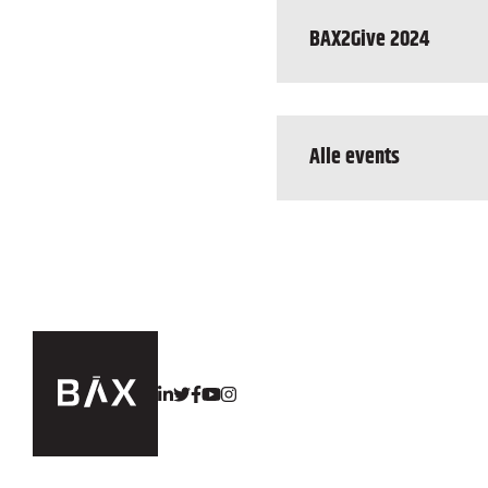
BAX2Give 2024
Alle events