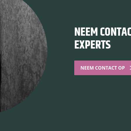
NEEM CONTAC
EXPERTS
NEEM CONTACT OP