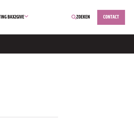
TING BAX2GIVE
ZOEKEN
CONTACT