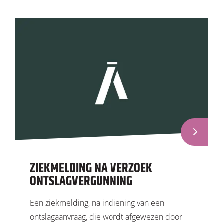
ZIEKMELDING NA VERZOEK
ONTSLAGVERGUNNING
Een ziekmelding, na indiening van een
ontslagaanvraag, die wordt afgewezen door