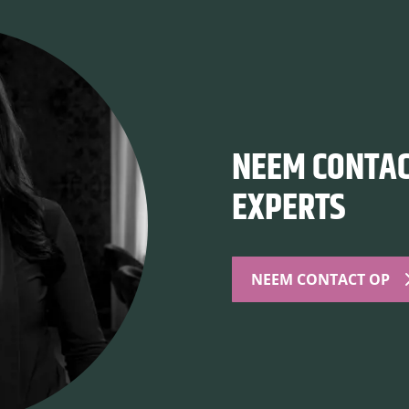
NEEM CONTAC
EXPERTS
NEEM CONTACT OP