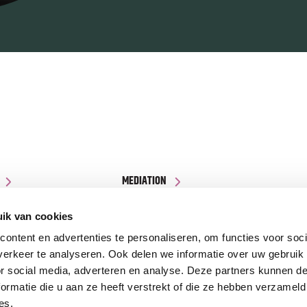
MEDIATION
NIEUWS
ik van cookies
ontent en advertenties te personaliseren, om functies voor soci
erkeer te analyseren. Ook delen we informatie over uw gebruik
or social media, adverteren en analyse. Deze partners kunnen 
ormatie die u aan ze heeft verstrekt of die ze hebben verzameld
es.