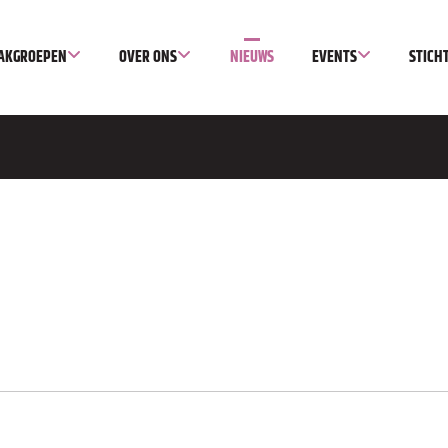
AKGROEPEN
OVER ONS
NIEUWS
EVENTS
STICH