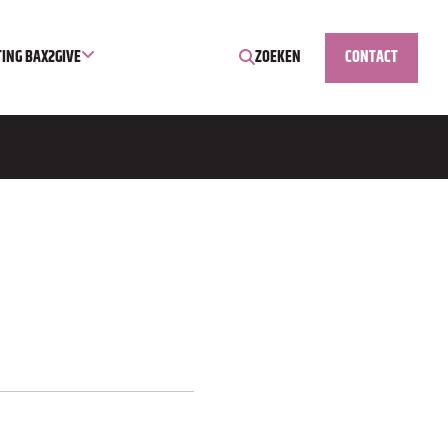
TING BAX2GIVE
ZOEKEN
CONTACT