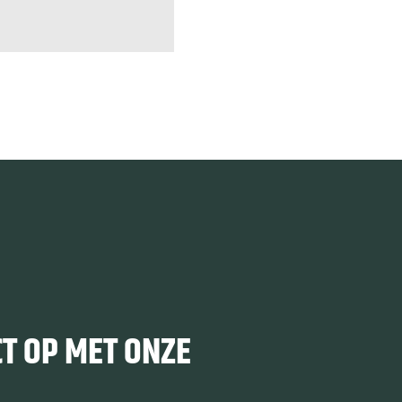
T OP MET ONZE