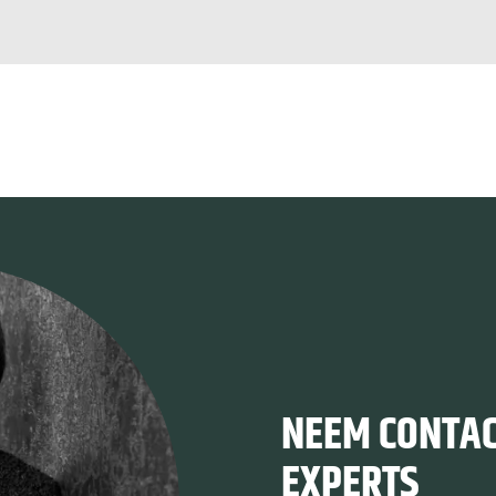
NEEM CONTAC
EXPERTS