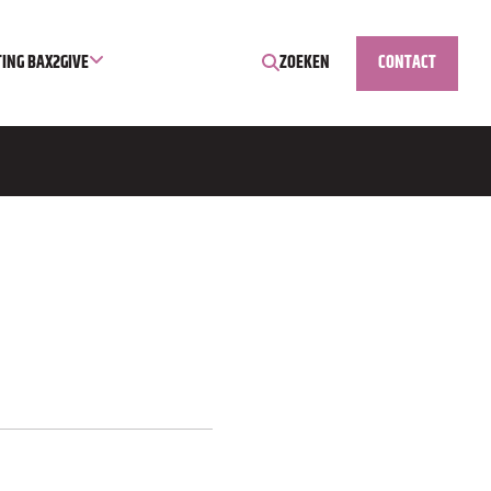
TING BAX2GIVE
ZOEKEN
CONTACT