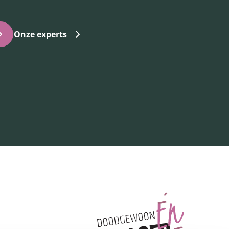
Onze experts