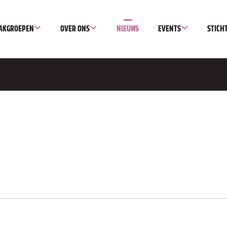
AKGROEPEN
OVER ONS
NIEUWS
EVENTS
STICH