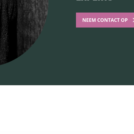
NEEM CONTACT OP