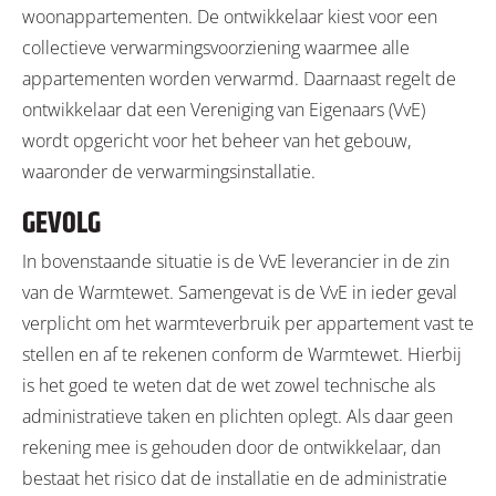
woonappartementen. De ontwikkelaar kiest voor een
collectieve verwarmingsvoorziening waarmee alle
appartementen worden verwarmd. Daarnaast regelt de
ontwikkelaar dat een Vereniging van Eigenaars (VvE)
wordt opgericht voor het beheer van het gebouw,
waaronder de verwarmingsinstallatie.
GEVOLG
In bovenstaande situatie is de VvE leverancier in de zin
van de Warmtewet. Samengevat is de VvE in ieder geval
verplicht om het warmteverbruik per appartement vast te
stellen en af te rekenen conform de Warmtewet. Hierbij
is het goed te weten dat de wet zowel technische als
administratieve taken en plichten oplegt. Als daar geen
rekening mee is gehouden door de ontwikkelaar, dan
bestaat het risico dat de installatie en de administratie