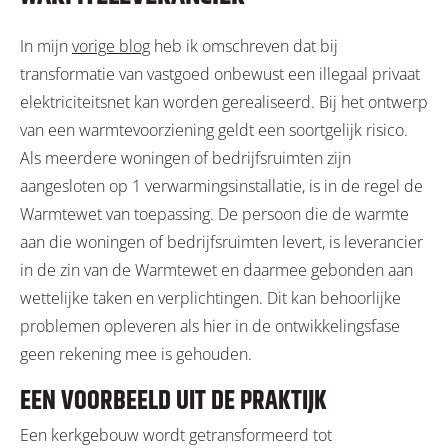
In mijn
vorige blog
heb ik omschreven dat bij
transformatie van vastgoed onbewust een illegaal privaat
elektriciteitsnet kan worden gerealiseerd. Bij het ontwerp
van een warmtevoorziening geldt een soortgelijk risico.
Als meerdere woningen of bedrijfsruimten zijn
aangesloten op 1 verwarmingsinstallatie, is in de regel de
Warmtewet van toepassing. De persoon die de warmte
aan die woningen of bedrijfsruimten levert, is leverancier
in de zin van de Warmtewet en daarmee gebonden aan
wettelijke taken en verplichtingen. Dit kan behoorlijke
problemen opleveren als hier in de ontwikkelingsfase
geen rekening mee is gehouden.
EEN VOORBEELD UIT DE PRAKTIJK
Een kerkgebouw wordt getransformeerd tot