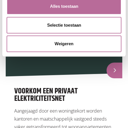
Alles toestaan
Selectie toestaan
Weigeren
VOORKOM EEN PRIVAAT
ELEKTRICITEITSNET
Aangejaagd door een woningtekort worden
kantoren en maatschappelijk vastgoed steeds
vaker getransformeerd tot woonappartementen.