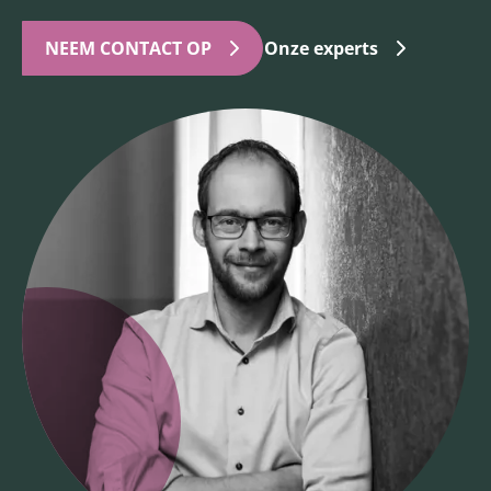
NEEM CONTACT OP
Onze experts