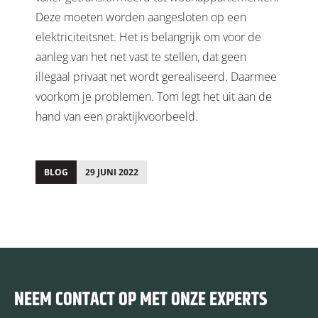
Deze moeten worden aangesloten op een
elektriciteitsnet. Het is belangrijk om voor de
aanleg van het net vast te stellen, dat geen
illegaal privaat net wordt gerealiseerd. Daarmee
voorkom je problemen. Tom legt het uit aan de
hand van een praktijkvoorbeeld.
BLOG
29 JUNI 2022
;
NEEM CONTACT OP MET ONZE EXPERTS