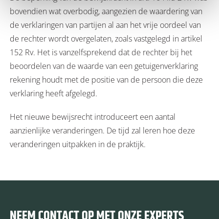
bovendien wat overbodig, aangezien de waardering van
de verklaringen van partijen al aan het vrije oordeel van
de rechter wordt overgelaten, zoals vastgelegd in artikel
152 Rv. Het is vanzelfsprekend dat de rechter bij het
beoordelen van de waarde van een getuigenverklaring
rekening houdt met de positie van de persoon die deze
verklaring heeft afgelegd.
Het nieuwe bewijsrecht introduceert een aantal
aanzienlijke veranderingen. De tijd zal leren hoe deze
veranderingen uitpakken in de praktijk.
NEEM CONTACT OP MET ONZE EXPERTS