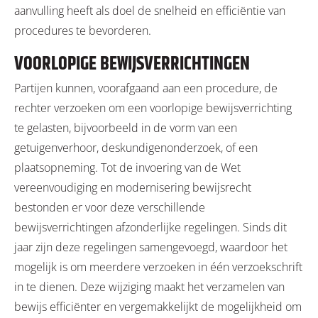
aanvulling heeft als doel de snelheid en efficiëntie van
procedures te bevorderen.
VOORLOPIGE BEWIJSVERRICHTINGEN
Partijen kunnen, voorafgaand aan een procedure, de
rechter verzoeken om een voorlopige bewijsverrichting
te gelasten, bijvoorbeeld in de vorm van een
getuigenverhoor, deskundigenonderzoek, of een
plaatsopneming. Tot de invoering van de Wet
vereenvoudiging en modernisering bewijsrecht
bestonden er voor deze verschillende
bewijsverrichtingen afzonderlijke regelingen. Sinds dit
jaar zijn deze regelingen samengevoegd, waardoor het
mogelijk is om meerdere verzoeken in één verzoekschrift
in te dienen. Deze wijziging maakt het verzamelen van
bewijs efficiënter en vergemakkelijkt de mogelijkheid om