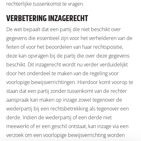
rechterlijke tussenkomst te vragen.
VERBETERING INZAGERECHT
De wet bepaalt dat een partij die niet beschikt over
gegevens die essentieel zijn voor het verhelderen van de
feiten of voor het beoordelen van haar rechtspositie,
deze kan opvragen bij de partij die over deze gegevens
beschikt. Dit inzagerecht wordt nu verder verduidelijkt
door het onderdeel te maken van de regeling voor
voorlopige bewijsverrichtingen. Hierdoor komt voorop te
staan dat een partij zonder tussenkomt van de rechter
aanspraak kan maken op inzage zowel tegenover de
wederpartij bij een rechtsbetrekking als tegenover een
derde. Indien de wederpartij of een derde niet
meewerkt of er een geschil ontstaat, kan inzage via een
verzoek om een voorlopige bewijsverrichting worden