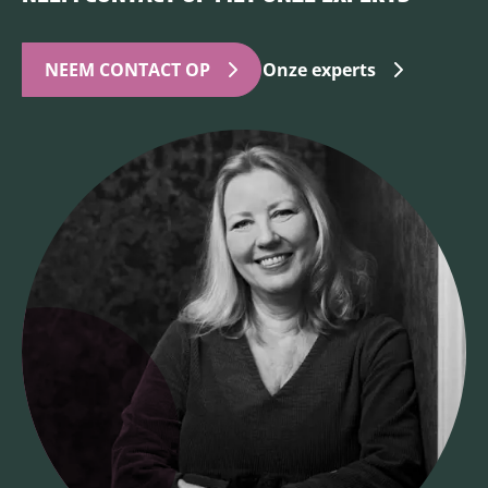
NEEM CONTACT OP
Onze experts