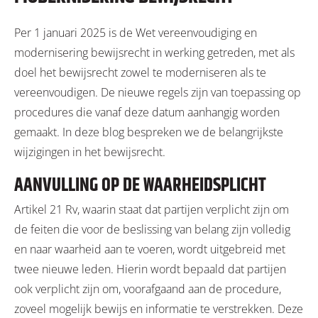
Per 1 januari 2025 is de Wet vereenvoudiging en
modernisering bewijsrecht in werking getreden, met als
doel het bewijsrecht zowel te moderniseren als te
vereenvoudigen. De nieuwe regels zijn van toepassing op
procedures die vanaf deze datum aanhangig worden
gemaakt. In deze blog bespreken we de belangrijkste
wijzigingen in het bewijsrecht.
AANVULLING OP DE WAARHEIDSPLICHT
Artikel 21 Rv, waarin staat dat partijen verplicht zijn om
de feiten die voor de beslissing van belang zijn volledig
en naar waarheid aan te voeren, wordt uitgebreid met
twee nieuwe leden. Hierin wordt bepaald dat partijen
ook verplicht zijn om, voorafgaand aan de procedure,
zoveel mogelijk bewijs en informatie te verstrekken. Deze