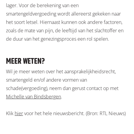
lager. Voor de berekening van een
smartengeldvergoeding wordt allereerst gekeken naar
het soort letsel. Hiernaast kunnen ook andere factoren,
zoals de mate van pijn, de leeftijd van het slachtoffer en
de duur van het genezingsproces een rol spelen.
MEER WETEN?
Wil je meer weten over het aansprakelijkheidsrecht,
smartengeld en/of andere vormen van
schade(vergoeding), neem dan gerust contact op met
Michelle van Bindsbergen
.
Klik
hier
voor het hele nieuwsbericht. (Bron: RTL Nieuws)