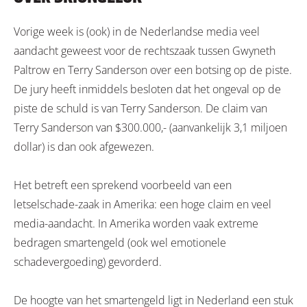
Vorige week is (ook) in de Nederlandse media veel
aandacht geweest voor de rechtszaak tussen Gwyneth
Paltrow en Terry Sanderson over een botsing op de piste.
De jury heeft inmiddels besloten dat het ongeval op de
piste de schuld is van Terry Sanderson. De claim van
Terry Sanderson van $300.000,- (aanvankelijk 3,1 miljoen
dollar) is dan ook afgewezen.
Het betreft een sprekend voorbeeld van een
letselschade-zaak in Amerika: een hoge claim en veel
media-aandacht. In Amerika worden vaak extreme
bedragen smartengeld (ook wel emotionele
schadevergoeding) gevorderd.
De hoogte van het smartengeld ligt in Nederland een stuk