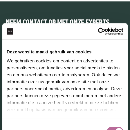
NEEM CONTACT OP MET ONZE EXPERTS
NEEM CONTACT OP
Onze experts
Deze website maakt gebruik van cookies
We gebruiken cookies om content en advertenties te
personaliseren, om functies voor social media te bieden
en om ons websiteverkeer te analyseren. Ook delen we
informatie over uw gebruik van onze site met onze
partners voor social media, adverteren en analyse. Deze
partners kunnen deze gegevens combineren met andere
informatie die u aan ze heeft verstrekt of die ze hebben
verzameld op basis van uw gebruik van hun services.
Toestemmingsselectie