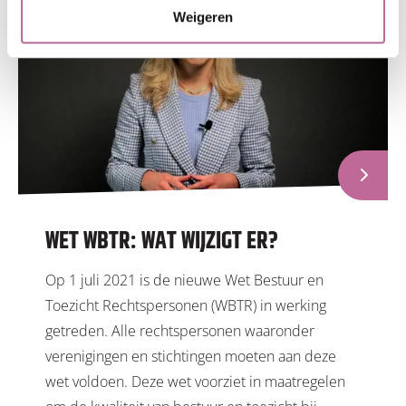
Weigeren
WET WBTR: WAT WIJZIGT ER?
Op 1 juli 2021 is de nieuwe Wet Bestuur en
Toezicht Rechtspersonen (WBTR) in werking
getreden. Alle rechtspersonen waaronder
verenigingen en stichtingen moeten aan deze
wet voldoen. Deze wet voorziet in maatregelen