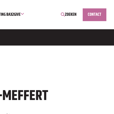
TING BAX2GIVE
ZOEKEN
CONTACT
-MEFFERT