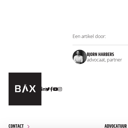
Een artikel door:
BJORN HARBERS
advocaat, partner
CONTACT
ADVOCATUUR