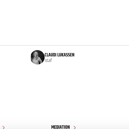
CLAUDI LUKASSEN
staf
MEDIATION