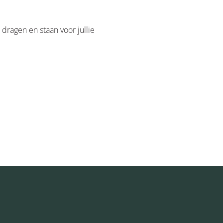
 dragen en staan voor jullie