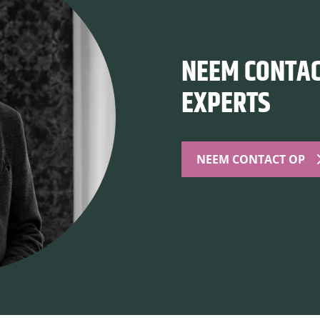
NEEM CONTAC
EXPERTS
NEEM CONTACT OP