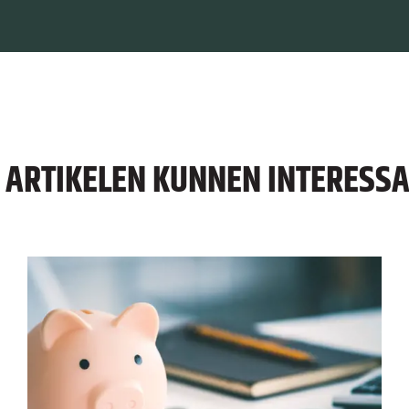
E ARTIKELEN KUNNEN INTERESSAN