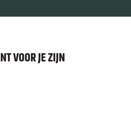
T VOOR JE ZIJN