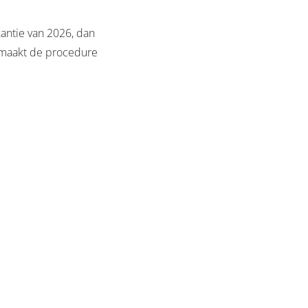
antie van 2026, dan
 maakt de procedure