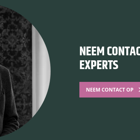
NEEM CONTAC
EXPERTS
NEEM CONTACT OP