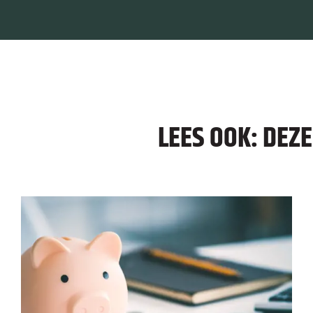
LEES OOK: DEZ