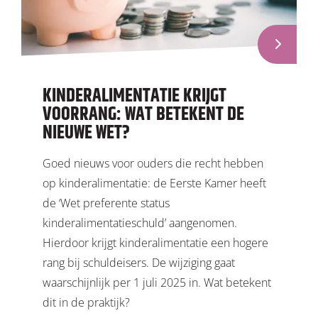
KINDERALIMENTATIE KRIJGT
VOORRANG: WAT BETEKENT DE
NIEUWE WET?
Goed nieuws voor ouders die recht hebben
op kinderalimentatie: de Eerste Kamer heeft
de ‘Wet preferente status
kinderalimentatieschuld’ aangenomen.
Hierdoor krijgt kinderalimentatie een hogere
rang bij schuldeisers. De wijziging gaat
waarschijnlijk per 1 juli 2025 in. Wat betekent
dit in de praktijk?