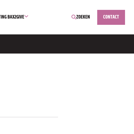
TING BAX2GIVE
ZOEKEN
CONTACT