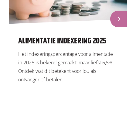
ALIMENTATIE INDEXERING 2025
Het indexeringspercentage voor alimentatie
in 2025 is bekend gemaakt: maar liefst 6,5%.
Ontdek wat dit betekent voor jou als
ontvanger of betaler.