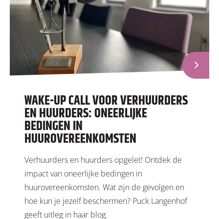
WAKE-UP CALL VOOR VERHUURDERS
EN HUURDERS: ONEERLIJKE
BEDINGEN IN
HUUROVEREENKOMSTEN
Verhuurders en huurders opgelet! Ontdek de
impact van oneerlijke bedingen in
huurovereenkomsten. Wat zijn de gevolgen en
hoe kun je jezelf beschermen? Puck Langenhof
geeft uitleg in haar blog.