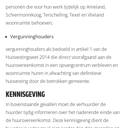
personen die voor hun werk tijdelijk op Ameland,
Schiermonnikoog, Terschelling, Texel en Vlieland
woonruimte behoeven;
Vergunninghouders
vergunninghouders als bedoeld in artikel 1 van de
Huisvestingswet 2014 die direct voorafgaand aan de
huurovereenkomst in een opvangcentrum verbleven en
woonruimte huren in afwachting van definitieve
huisvesting door de betrokken gemeente.
KENNISGEVING
In bovenstaande gevallen moet de verhuurder de
huurder tijdig informeren over het naderende einde van
de huurovereenkomst. Deze kennisgeving dient de