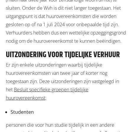
sluiten. Onder de Wvh is dit niet langer toegestaan. Het
uitgangspunt is dat huurovereenkomsten die worden
gesloten op of na 1 juli 2024 voor onbepaalde tijd zijn.
Verhuurders hebben dus een wettelijke opzeggingsgrond
nodig om de huurovereenkomst te kunnen beëindigen.
UITZONDERING VOOR TIJDELIJKE VERHUUR
Er zijn enkele uitzonderingen waarbij tijdelijke
huurovereenkomsten van twee jaar of korter nog
toegestaan zijn. Deze uitzonderingen zijn vastgelegd in
het
Besluit specifieke groepen tijdelijke
huurovereenkomst
:
Studenten
personen die voor hun studie tijdelijk in een andere