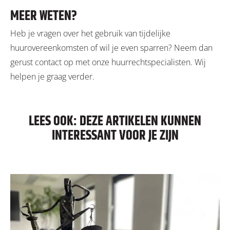
MEER WETEN?
Heb je vragen over het gebruik van tijdelijke
huurovereenkomsten of wil je even sparren? Neem dan
gerust contact op met onze huurrechtspecialisten. Wij
helpen je graag verder.
LEES OOK: DEZE ARTIKELEN KUNNEN
INTERESSANT VOOR JE ZIJN