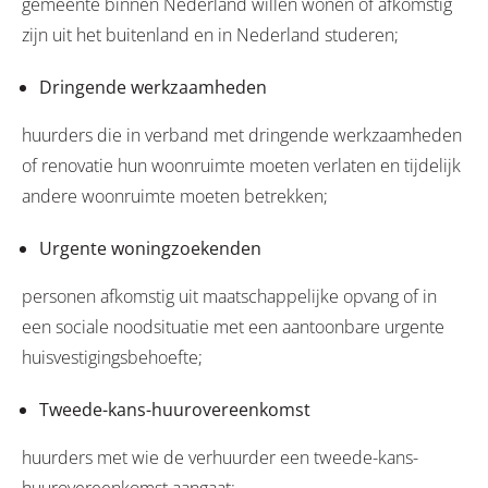
gemeente binnen Nederland willen wonen of afkomstig
zijn uit het buitenland en in Nederland studeren;
Dringende werkzaamheden
huurders die in verband met dringende werkzaamheden
of renovatie hun woonruimte moeten verlaten en tijdelijk
andere woonruimte moeten betrekken;
Urgente woningzoekenden
personen afkomstig uit maatschappelijke opvang of in
een sociale noodsituatie met een aantoonbare urgente
huisvestigingsbehoefte;
Tweede-kans-huurovereenkomst
huurders met wie de verhuurder een tweede-kans-