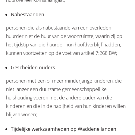
huurovereenkomst aangaat;
Nabestaanden
personen die als nabestaande van een overleden
huurder niet de huur van de woonruimte, waarin zij op
het tijdstip van die huurder hun hoofdverblijf hadden,
kunnen voortzetten op de voet van artikel 7:268 BW;
Gescheiden ouders
personen met een of meer minderjarige kinderen, die
niet langer een duurzame gemeenschappelijke
huishouding voeren met de andere ouder van die
kinderen en die in de nabijheid van hun kinderen willen
blijven wonen;
Tijdelijke werkzaamheden op Waddeneilanden