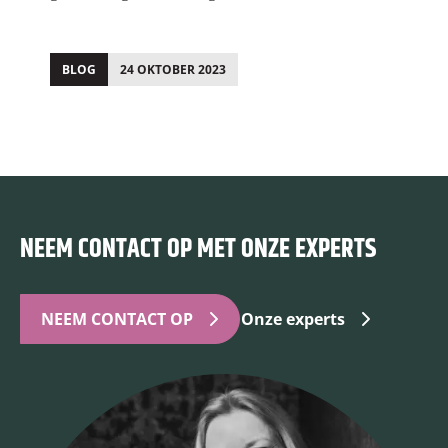
BLOG
24 OKTOBER 2023
;
;
NEEM CONTACT OP MET ONZE EXPERTS
NEEM CONTACT OP
Onze experts