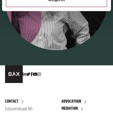
CONTACT
ADVOCATUUR
MEDIATION
Edisonstraat 86