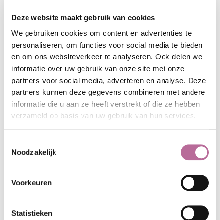
2017
Deze website maakt gebruik van cookies
We gebruiken cookies om content en advertenties te
personaliseren, om functies voor social media te bieden
en om ons websiteverkeer te analyseren. Ook delen we
informatie over uw gebruik van onze site met onze
partners voor social media, adverteren en analyse. Deze
partners kunnen deze gegevens combineren met andere
informatie die u aan ze heeft verstrekt of die ze hebben
verzameld op basis van uw gebruik van hun services.
Toestemmingsselectie
Noodzakelijk
Voorkeuren
Statistieken