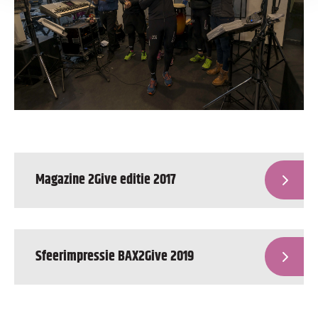
Magazine 2Give editie 2017
Sfeerimpressie BAX2Give 2019