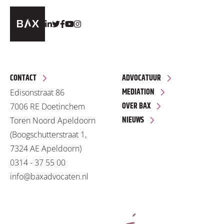
CONTACT
ADVOCATUUR
MEDIATION
Edisonstraat 86
OVER BAX
7006 RE Doetinchem
NIEUWS
Toren Noord Apeldoorn
(Boogschutterstraat 1,
7324 AE Apeldoorn)
0314 - 37 55 00
info@baxadvocaten.nl