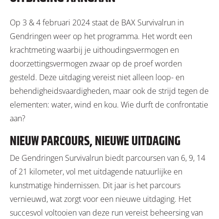
Op 3 & 4 februari 2024 staat de BAX Survivalrun in
Gendringen weer op het programma. Het wordt een
krachtmeting waarbij je uithoudingsvermogen en
doorzettingsvermogen zwaar op de proef worden
gesteld. Deze uitdaging vereist niet alleen loop- en
behendigheidsvaardigheden, maar ook de strijd tegen de
elementen: water, wind en kou. Wie durft de confrontatie
aan?
NIEUW PARCOURS, NIEUWE UITDAGING
De Gendringen Survivalrun biedt parcoursen van 6, 9, 14
of 21 kilometer, vol met uitdagende natuurlijke en
kunstmatige hindernissen. Dit jaar is het parcours
vernieuwd, wat zorgt voor een nieuwe uitdaging. Het
succesvol voltooien van deze run vereist beheersing van