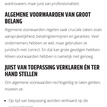
wantrouwen, maar juist van professionaliteit.
ALGEMENE VOORWAARDEN VAN GROOT
BELANG
Algemene voorwaarden regelen vaak cruciale zaken zoals
aansprakelijkheid, betalingstermijnen en garanties. Veel
ondernemers hebben ze wel, maar gebruiken ze
juridisch niet correct. En dat kan grote gevolgen hebben.
Alleen voorwaarden hébben is namelijk niet genoeg.
JUIST VAN TOEPASSING VERKLAREN ÉN TER
HAND STELLEN
Om algemene voorwaarden rechtsgeldig te laten gelden,
moeten ze:
Op tijd van toepassing worden verklaard op de