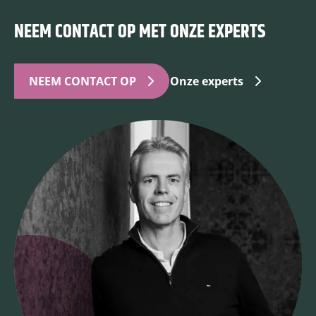
NEEM CONTACT OP MET ONZE EXPERTS
NEEM CONTACT OP
Onze experts