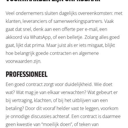
Veel ondernemers sluiten dagelijks overeenkomsten: met
klanten, leveranciers of samenwerkingspartners. Vaak
gaat dat snel, denk aan een offerte per e-mail, een
akkoord via WhatsApp, of een belletje. Zolang alles goed
gaat, lijkt dat prima. Maar juist als er iets misgaat, blijkt
hoe belangrijk goede contracten en algemene
voorwaarden zijn.
PROFESSIONEEL
Een goed contract zorgt voor duidelijkheid. Wie doet
wat? Wat mag je van elkaar verwachten? Wat gebeurt er
bij vertraging, klachten, of bij het uitblijven van een
betaling? Door dit vooraf helder vast te leggen, voorkom
je onnodige discussies achteraf. Een contract is daarmee
geen kwestie van “moeilijk doen”, of teken van